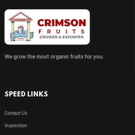
We grow the most organic fruits for you.
SPEED LINKS
Contact Us
Inspection